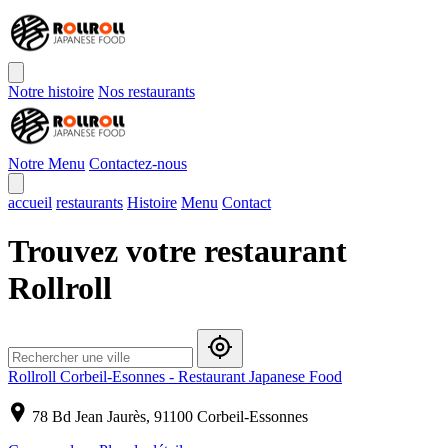
Notre histoire
Nos restaurants
Notre Menu
Contactez-nous
accueil
restaurants
Histoire
Menu
Contact
Trouvez votre restaurant
Rollroll
Rollroll Corbeil-Esonnes - Restaurant Japanese Food
78 Bd Jean Jaurès, 91100 Corbeil-Essonnes