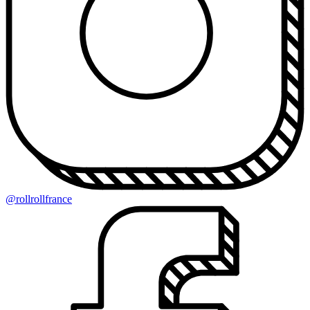
@rollrollfrance