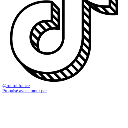
@rollrollfrance
Propulsé avec amour par