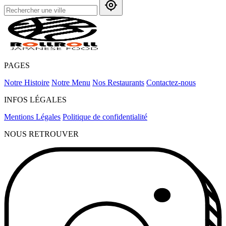
PAGES
Notre Histoire
Notre Menu
Nos Restaurants
Contactez-nous
INFOS LÉGALES
Mentions Légales
Politique de confidentialité
NOUS RETROUVER