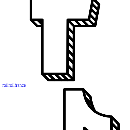
rollrollfrance